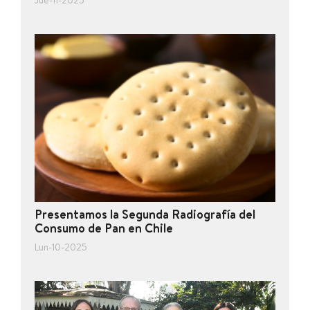
Jue-11-2025
Presentamos la Segunda Radiografía del
Consumo de Pan en Chile
Lun-10-2025