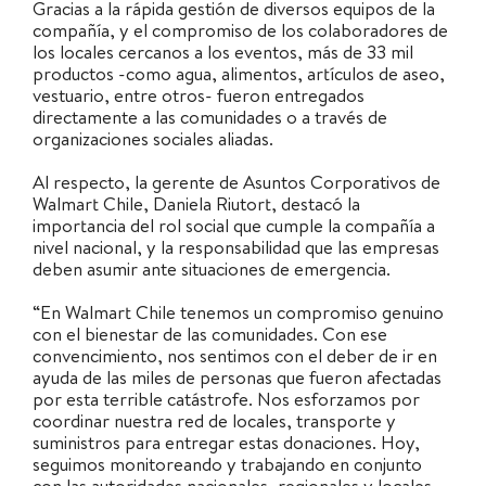
Gracias a la rápida gestión de diversos equipos de la
compañía, y el compromiso de los colaboradores de
los locales cercanos a los eventos, más de 33 mil
productos -como agua, alimentos, artículos de aseo,
vestuario, entre otros- fueron entregados
directamente a las comunidades o a través de
organizaciones sociales aliadas.
Al respecto, la gerente de Asuntos Corporativos de
Walmart Chile, Daniela Riutort, destacó la
importancia del rol social que cumple la compañía a
nivel nacional, y la responsabilidad que las empresas
deben asumir ante situaciones de emergencia.
“En Walmart Chile tenemos un compromiso genuino
con el bienestar de las comunidades. Con ese
convencimiento, nos sentimos con el deber de ir en
ayuda de las miles de personas que fueron afectadas
por esta terrible catástrofe. Nos esforzamos por
coordinar nuestra red de locales, transporte y
suministros para entregar estas donaciones. Hoy,
seguimos monitoreando y trabajando en conjunto