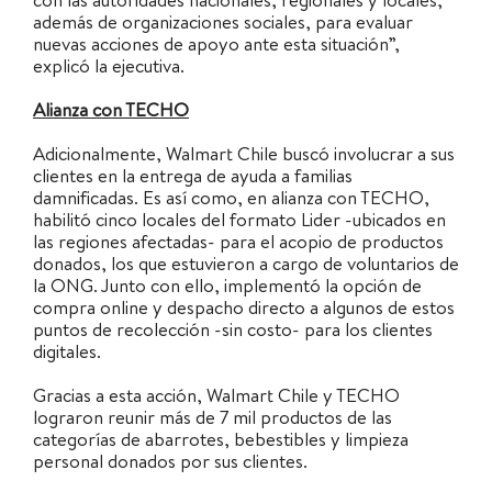
con las autoridades nacionales, regionales y locales,
además de organizaciones sociales, para evaluar
nuevas acciones de apoyo ante esta situación”,
explicó la ejecutiva.
Alianza con TECHO
Adicionalmente, Walmart Chile buscó involucrar a sus
clientes en la entrega de ayuda a familias
damnificadas. Es así como, en alianza con TECHO,
habilitó cinco locales del formato Lider -ubicados en
las regiones afectadas- para el acopio de productos
donados, los que estuvieron a cargo de voluntarios de
la ONG. Junto con ello, implementó la opción de
compra online y despacho directo a algunos de estos
puntos de recolección -sin costo- para los clientes
digitales.
Gracias a esta acción, Walmart Chile y TECHO
lograron reunir más de 7 mil productos de las
categorías de abarrotes, bebestibles y limpieza
personal donados por sus clientes.