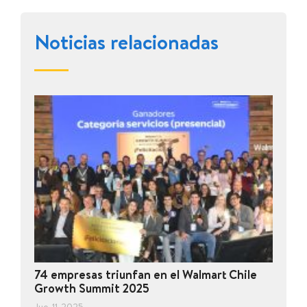
Noticias relacionadas
74 empresas triunfan en el Walmart Chile
Growth Summit 2025