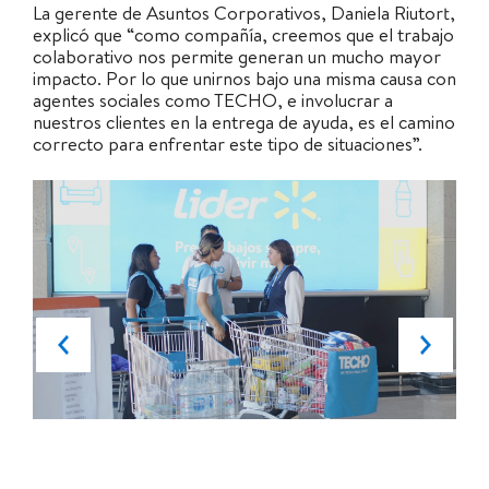
La gerente de Asuntos Corporativos, Daniela Riutort,
explicó que “como compañía, creemos que el trabajo
colaborativo nos permite generan un mucho mayor
impacto. Por lo que unirnos bajo una misma causa con
agentes sociales como TECHO, e involucrar a
nuestros clientes en la entrega de ayuda, es el camino
correcto para enfrentar este tipo de situaciones”.