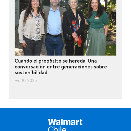
Cuando el propósito se hereda: Una
conversación entre generaciones sobre
sostenibilidad
Vie-10-2025