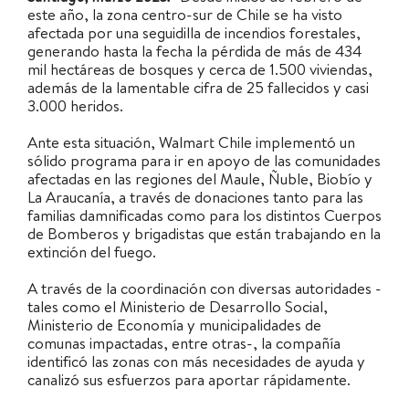
este año, la zona centro-sur de Chile se ha visto
afectada por una seguidilla de incendios forestales,
generando hasta la fecha la pérdida de más de 434
mil hectáreas de bosques y cerca de 1.500 viviendas,
además de la lamentable cifra de 25 fallecidos y casi
3.000 heridos.
Ante esta situación, Walmart Chile implementó un
sólido programa para ir en apoyo de las comunidades
afectadas en las regiones del Maule, Ñuble, Biobío y
La Araucanía, a través de donaciones tanto para las
familias damnificadas como para los distintos Cuerpos
de Bomberos y brigadistas que están trabajando en la
extinción del fuego.
A través de la coordinación con diversas autoridades -
tales como el Ministerio de Desarrollo Social,
Ministerio de Economía y municipalidades de
comunas impactadas, entre otras-, la compañía
identificó las zonas con más necesidades de ayuda y
canalizó sus esfuerzos para aportar rápidamente.