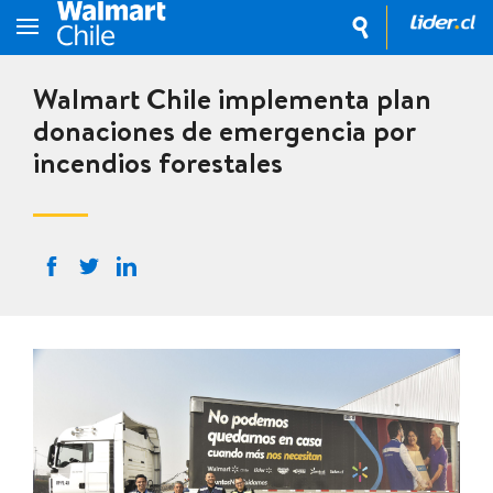
Walmart Chile implementa plan
donaciones de emergencia por
incendios forestales