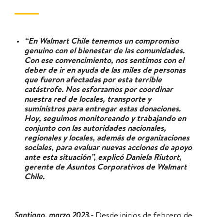
“En Walmart Chile tenemos un compromiso
genuino con el bienestar de las comunidades.
Con ese convencimiento, nos sentimos con el
deber de ir en ayuda de las miles de personas
que fueron afectadas por esta terrible
catástrofe. Nos esforzamos por coordinar
nuestra red de locales, transporte y
suministros para entregar estas donaciones.
Hoy, seguimos monitoreando y trabajando en
conjunto con las autoridades nacionales,
regionales y locales, además de organizaciones
sociales, para evaluar nuevas acciones de apoyo
ante esta situación”, explicó Daniela Riutort,
gerente de Asuntos Corporativos de Walmart
Chile.
Santiago, marzo 2023.-
Desde inicios de febrero de