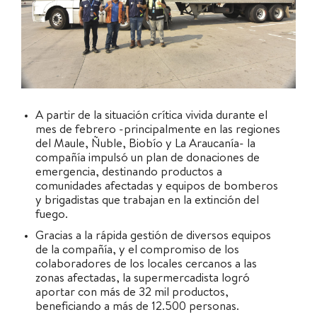
A partir de la situación crítica vivida durante el
mes de febrero -principalmente en las regiones
del Maule, Ñuble, Biobío y La Araucanía- la
compañía impulsó un plan de donaciones de
emergencia, destinando productos a
comunidades afectadas y equipos de bomberos
y brigadistas que trabajan en la extinción del
fuego.
Gracias a la rápida gestión de diversos equipos
de la compañía, y el compromiso de los
colaboradores de los locales cercanos a las
zonas afectadas, la supermercadista logró
aportar con más de 32 mil productos,
beneficiando a más de 12.500 personas.