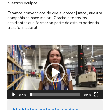
nuestros equipos.
Estamos convencidos de que al crecer juntos, nuestra
compañía se hace mejor. ¡Gracias a todos los
estudiantes que formaron parte de esta experiencia
transformadora!
Reproductor
de
Video
00:00
01:30