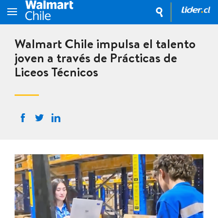
Walmart Chile impulsa el talento
joven a través de Prácticas de
Liceos Técnicos