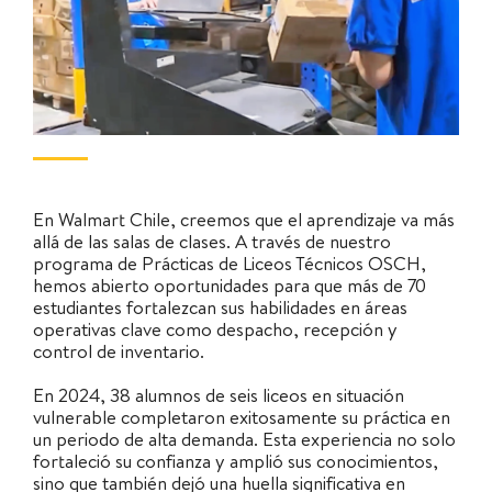
En Walmart Chile, creemos que el aprendizaje va más
allá de las salas de clases. A través de nuestro
programa de Prácticas de Liceos Técnicos OSCH,
hemos abierto oportunidades para que más de 70
estudiantes fortalezcan sus habilidades en áreas
operativas clave como despacho, recepción y
control de inventario.
En 2024, 38 alumnos de seis liceos en situación
vulnerable completaron exitosamente su práctica en
un periodo de alta demanda. Esta experiencia no solo
fortaleció su confianza y amplió sus conocimientos,
sino que también dejó una huella significativa en