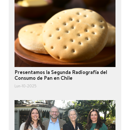
Presentamos la Segunda Radiografía del
Consumo de Pan en Chile
Lun-10-2025