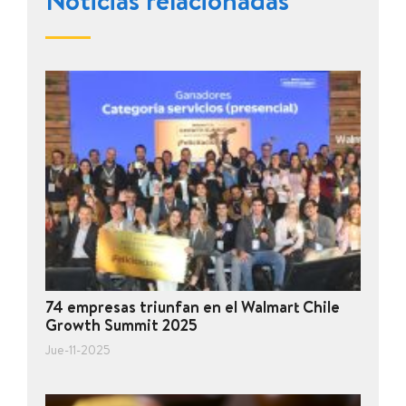
Noticias relacionadas
74 empresas triunfan en el Walmart Chile
Growth Summit 2025
Jue-11-2025