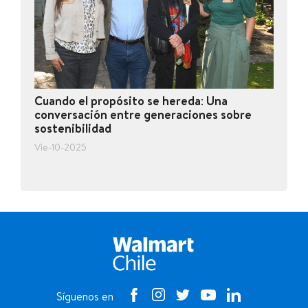
Cuando el propósito se hereda: Una
conversación entre generaciones sobre
sostenibilidad
Vie-10-2025
Síguenos en