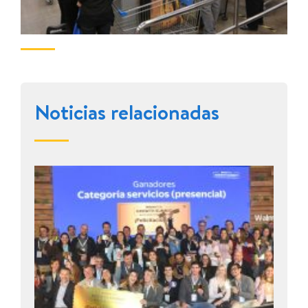
Noticias relacionadas