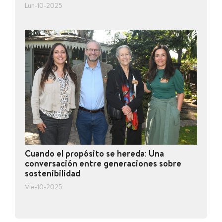
Lun-10-2025
Cuando el propósito se hereda: Una
conversación entre generaciones sobre
sostenibilidad
Vie-10-2025