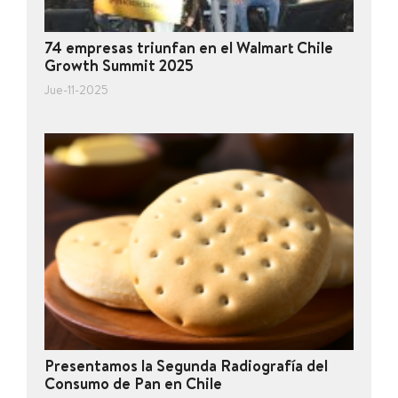
74 empresas triunfan en el Walmart Chile
Growth Summit 2025
Jue-11-2025
Presentamos la Segunda Radiografía del
Consumo de Pan en Chile