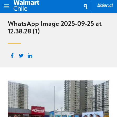
WhatsApp Image 2025-09-25 at
12.38.28 (1)