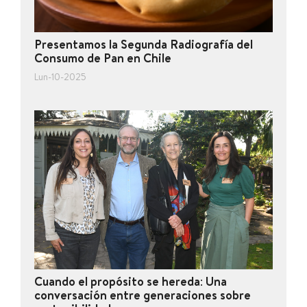
Presentamos la Segunda Radiografía del
Consumo de Pan en Chile
Lun-10-2025
Cuando el propósito se hereda: Una
conversación entre generaciones sobre