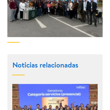
Noticias relacionadas