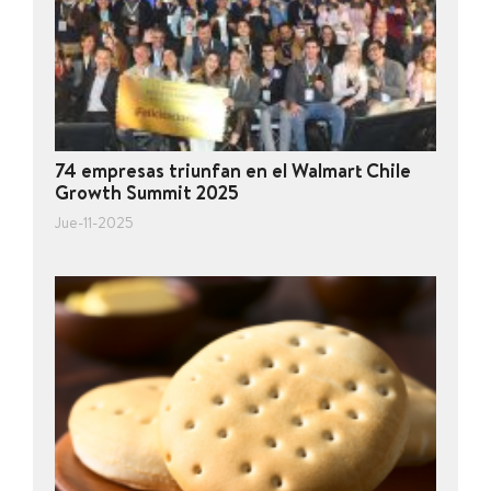
74 empresas triunfan en el Walmart Chile
Growth Summit 2025
Jue-11-2025