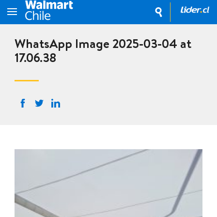
WhatsApp Image 2025-03-04 at
17.06.38