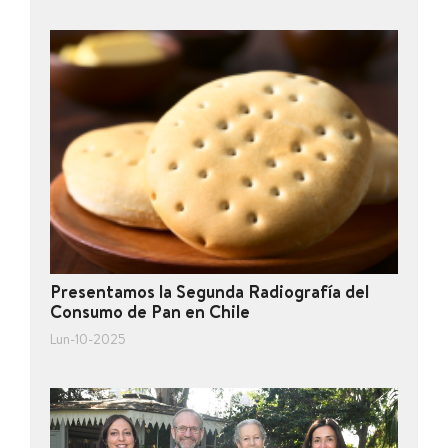
Presentamos la Segunda Radiografía del
Consumo de Pan en Chile
Lun-10-2025