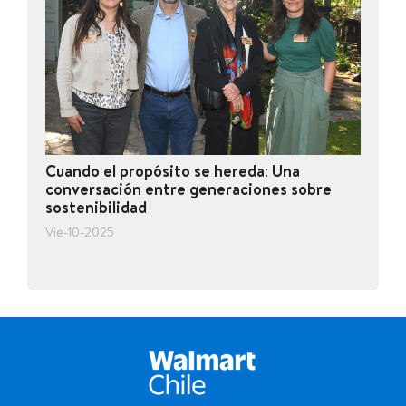
Cuando el propósito se hereda: Una
conversación entre generaciones sobre
sostenibilidad
Vie-10-2025