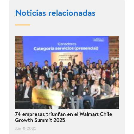
Noticias relacionadas
74 empresas triunfan en el Walmart Chile
Growth Summit 2025
Jue-11-2025