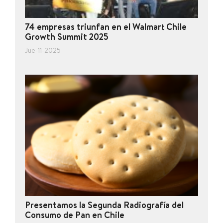
74 empresas triunfan en el Walmart Chile
Growth Summit 2025
Jue-11-2025
Presentamos la Segunda Radiografía del
Consumo de Pan en Chile