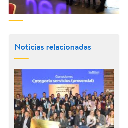
Noticias relacionadas