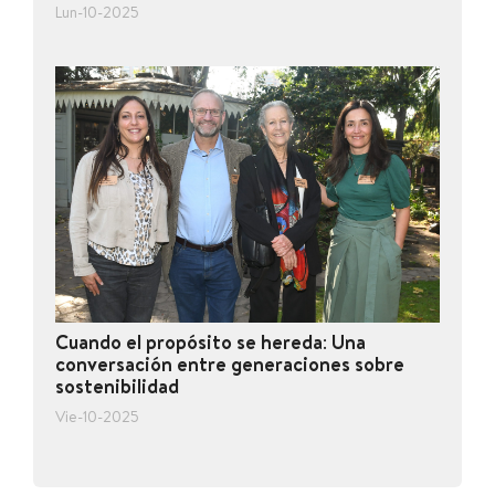
Lun-10-2025
Cuando el propósito se hereda: Una
conversación entre generaciones sobre
sostenibilidad
Vie-10-2025