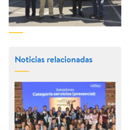
Noticias relacionadas