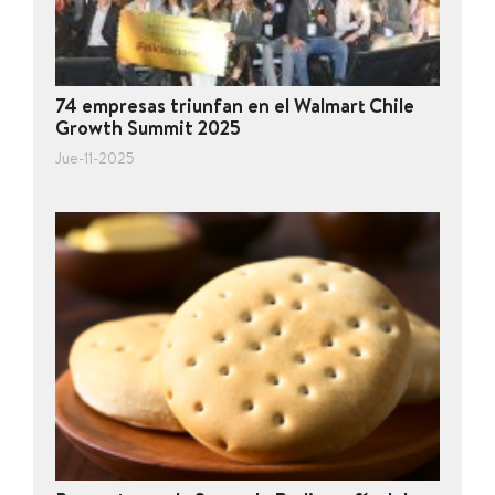
74 empresas triunfan en el Walmart Chile
Growth Summit 2025
Jue-11-2025