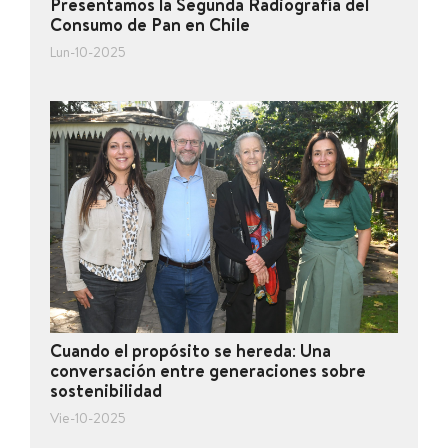
Presentamos la Segunda Radiografía del
Consumo de Pan en Chile
Lun-10-2025
Cuando el propósito se hereda: Una
conversación entre generaciones sobre
sostenibilidad
Vie-10-2025