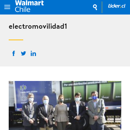
electromovilidad1