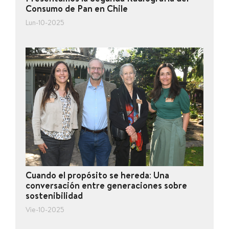
Consumo de Pan en Chile
Lun-10-2025
Cuando el propósito se hereda: Una
conversación entre generaciones sobre
sostenibilidad
Vie-10-2025