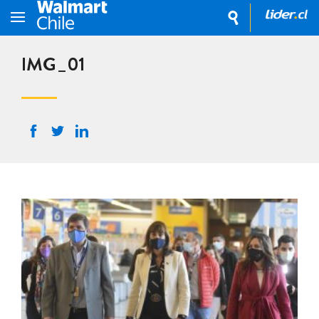
IMG_01