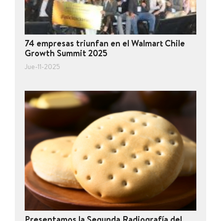
74 empresas triunfan en el Walmart Chile
Growth Summit 2025
Jue-11-2025
Presentamos la Segunda Radiografía del