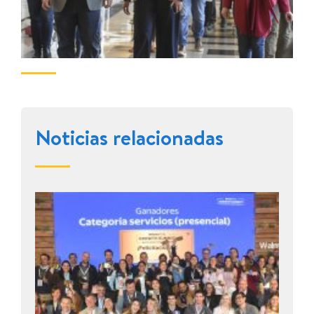
Noticias relacionadas