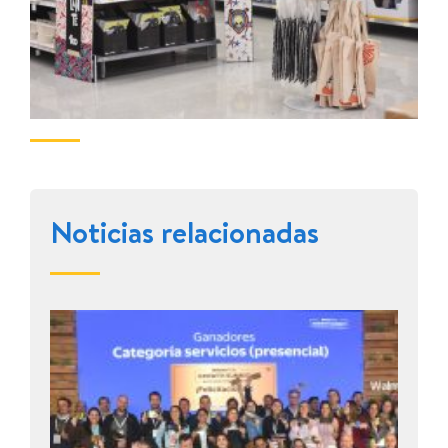
Noticias relacionadas