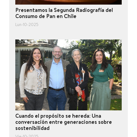
Presentamos la Segunda Radiografía del
Consumo de Pan en Chile
Lun-10-2025
Cuando el propósito se hereda: Una
conversación entre generaciones sobre
sostenibilidad
Vie-10-2025