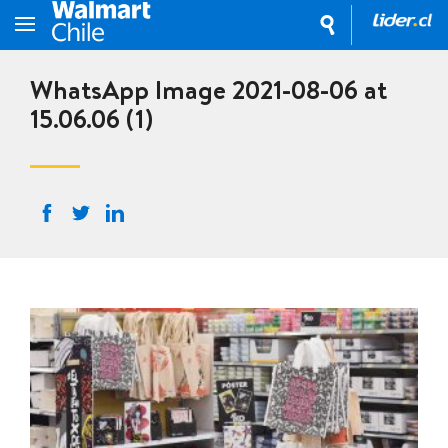
WhatsApp Image 2021-08-06 at
15.06.06 (1)