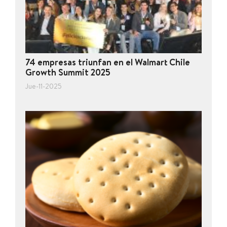
74 empresas triunfan en el Walmart Chile
Growth Summit 2025
Jue-11-2025