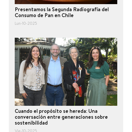
Presentamos la Segunda Radiografía del
Consumo de Pan en Chile
Lun-10-2025
Cuando el propósito se hereda: Una
conversación entre generaciones sobre
sostenibilidad
Vie-10-2025