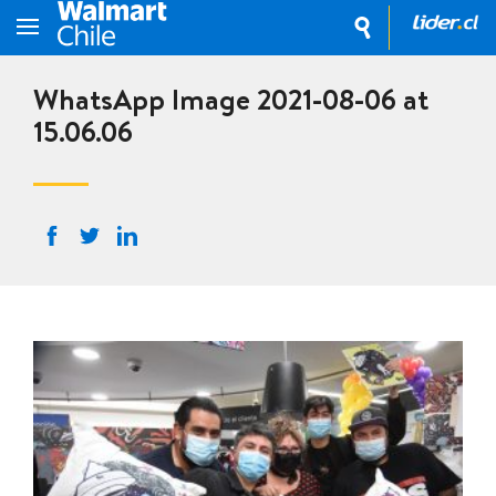
WhatsApp Image 2021-08-06 at
15.06.06