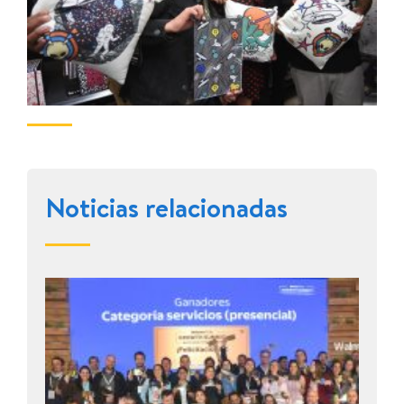
Noticias relacionadas