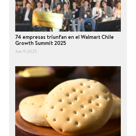
74 empresas triunfan en el Walmart Chile
Growth Summit 2025
Jue-11-2025