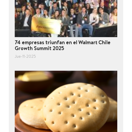
74 empresas triunfan en el Walmart Chile
Growth Summit 2025
Jue-11-2025