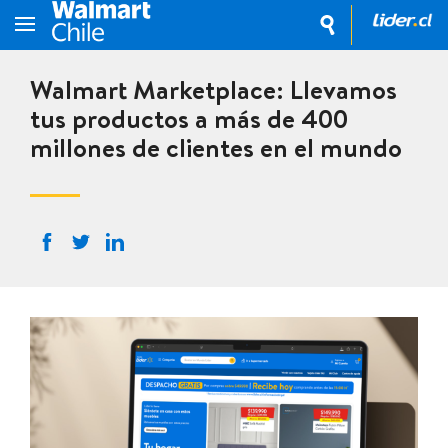
Walmart Marketplace: Llevamos
tus productos a más de 400
millones de clientes en el mundo