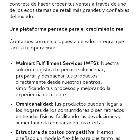
concreta de hacer crecer tus ventas a través de uno
de los ecosistemas de retail más grandes y confiables
del mundo.
Una plataforma pensada para el crecimiento real
Contamos con una propuesta de valor integral que
facilita tu operación:
Walmart Fulfillment Services (WFS):
Nuestra
solución logística te permite almacenar,
preparar y despachar tus productos
directamente desde nuestros centros,
simplificando tus procesos y mejorando la
experiencia del cliente.
Omnicanalidad:
Tus productos pueden llegar a
los hogares de los consumidores o ser retirados
en tiendas físicas, facilitando las devoluciones y
aumentando la confianza en tus ofertas.
Estructura de costos competitiva:
Hemos
diseñado un modelo flexible para que tanto las