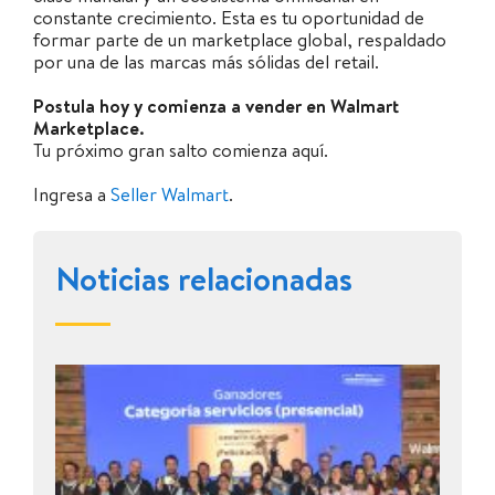
constante crecimiento. Esta es tu oportunidad de
formar parte de un marketplace global, respaldado
por una de las marcas más sólidas del retail.
Postula hoy y comienza a vender en Walmart
Marketplace.
Tu próximo gran salto comienza aquí.
Ingresa a
Seller Walmart
.
Noticias relacionadas