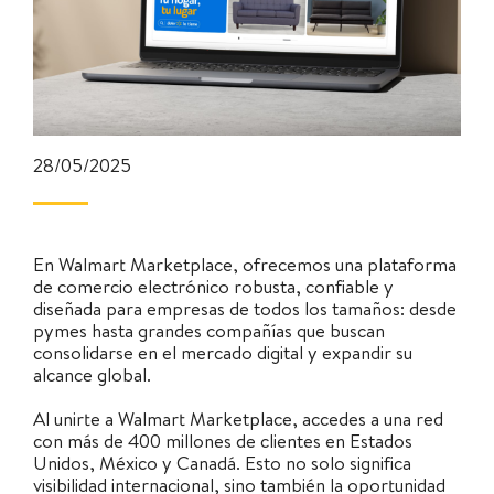
28/05/2025
En Walmart Marketplace, ofrecemos una plataforma
de comercio electrónico robusta, confiable y
diseñada para empresas de todos los tamaños: desde
pymes hasta grandes compañías que buscan
consolidarse en el mercado digital y expandir su
alcance global.
Al unirte a Walmart Marketplace, accedes a una red
con más de 400 millones de clientes en Estados
Unidos, México y Canadá. Esto no solo significa
visibilidad internacional, sino también la oportunidad