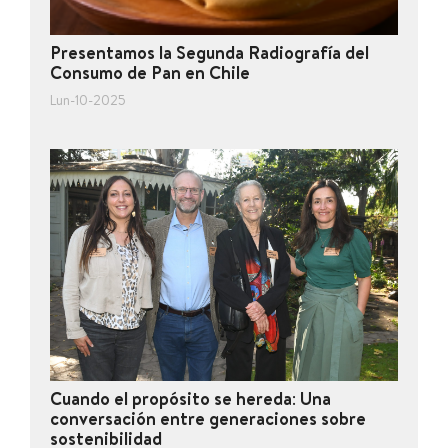
Presentamos la Segunda Radiografía del
Consumo de Pan en Chile
Lun-10-2025
Cuando el propósito se hereda: Una
conversación entre generaciones sobre
sostenibilidad