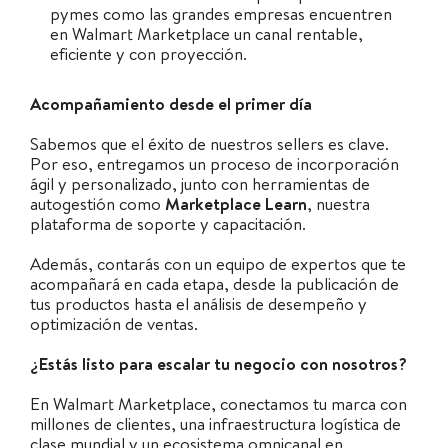
pymes como las grandes empresas encuentren
en Walmart Marketplace un canal rentable,
eficiente y con proyección.
Acompañamiento desde el primer día
Sabemos que el éxito de nuestros sellers es clave.
Por eso, entregamos un proceso de incorporación
ágil y personalizado, junto con herramientas de
autogestión como
Marketplace Learn
, nuestra
plataforma de soporte y capacitación.
Además, contarás con un equipo de expertos que te
acompañará en cada etapa, desde la publicación de
tus productos hasta el análisis de desempeño y
optimización de ventas.
¿Estás listo para escalar tu negocio con nosotros?
En Walmart Marketplace, conectamos tu marca con
millones de clientes, una infraestructura logística de
clase mundial y un ecosistema omnicanal en