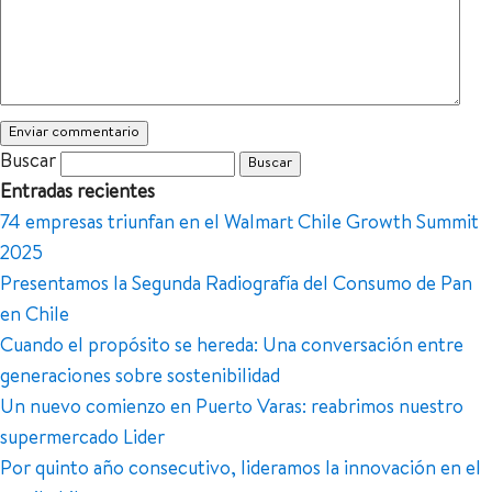
Buscar
Entradas recientes
74 empresas triunfan en el Walmart Chile Growth Summit
2025
Presentamos la Segunda Radiografía del Consumo de Pan
en Chile
Cuando el propósito se hereda: Una conversación entre
generaciones sobre sostenibilidad
Un nuevo comienzo en Puerto Varas: reabrimos nuestro
supermercado Lider
Por quinto año consecutivo, lideramos la innovación en el