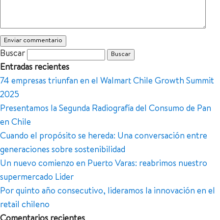
Buscar
Entradas recientes
74 empresas triunfan en el Walmart Chile Growth Summit
2025
Presentamos la Segunda Radiografía del Consumo de Pan
en Chile
Cuando el propósito se hereda: Una conversación entre
generaciones sobre sostenibilidad
Un nuevo comienzo en Puerto Varas: reabrimos nuestro
supermercado Lider
Por quinto año consecutivo, lideramos la innovación en el
retail chileno
Comentarios recientes