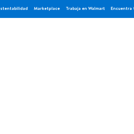
stentabilidad
Marketplace
Trabaja en Walmart
Encuentra 