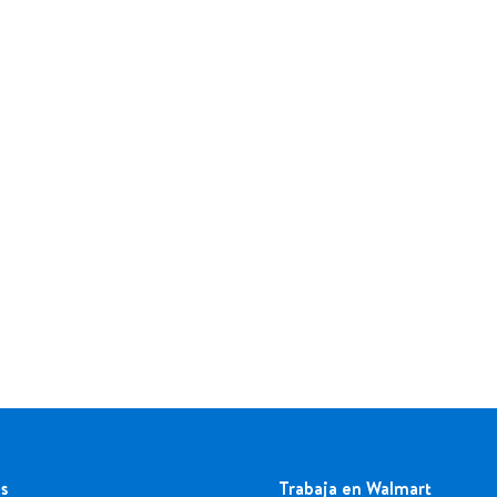
s
Trabaja en Walmart