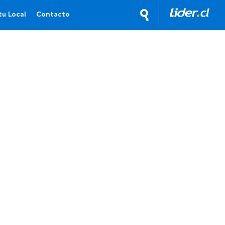
tu Local
Contacto