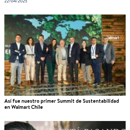
22/04/2025
Así fue nuestro primer Summit de Sustentabilidad
en Walmart Chile