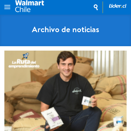
Archivo de noticias