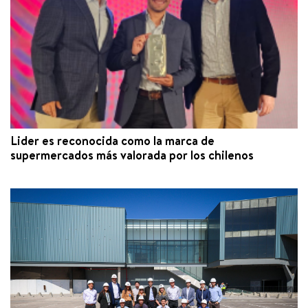
Lider es reconocida como la marca de
supermercados más valorada por los chilenos