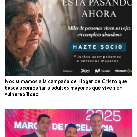
Nos sumamos a la campaña de Hogar de Cristo que
busca acompañar a adultos mayores que viven en
vulnerabilidad