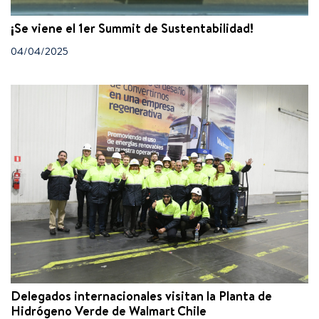
¡Se viene el 1er Summit de Sustentabilidad!
04/04/2025
Delegados internacionales visitan la Planta de
Hidrógeno Verde de Walmart Chile