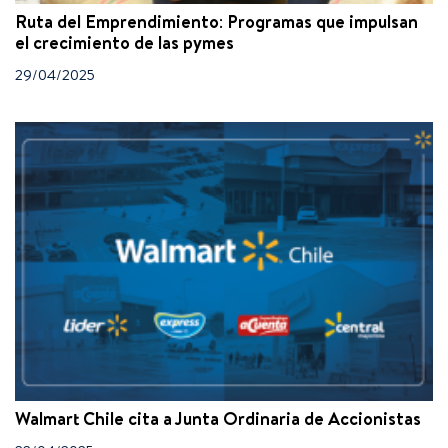
Ruta del Emprendimiento: Programas que impulsan
el crecimiento de las pymes
29/04/2025
Walmart Chile cita a Junta Ordinaria de Accionistas