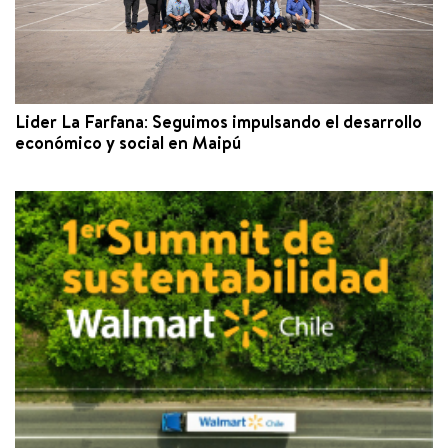
Lider La Farfana: Seguimos impulsando el desarrollo
económico y social en Maipú